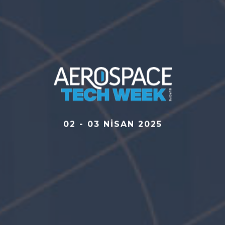
02 - 03 NİSAN 2025