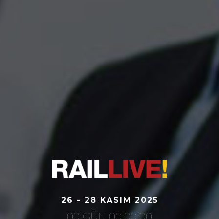
26 - 28 KASIM 2025
00 GÜN 00:00:00