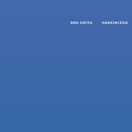
ANA SAYFA
HAKKIMIZDA